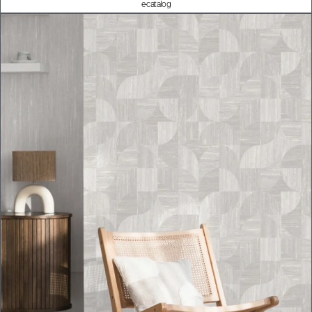
e-catalog