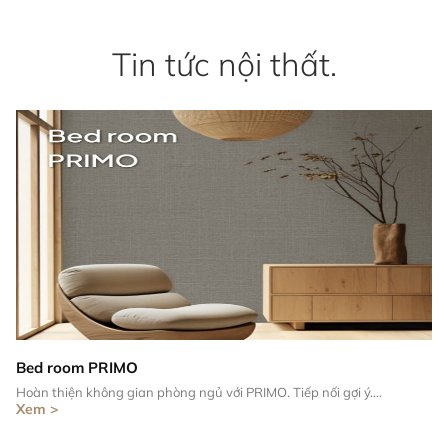
Tin tức nội thất.
Bed room PRIMO
Hoàn thiện không gian phòng ngủ với PRIMO. Tiếp nối gợi ý....
Xem >