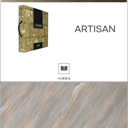
e-catalog