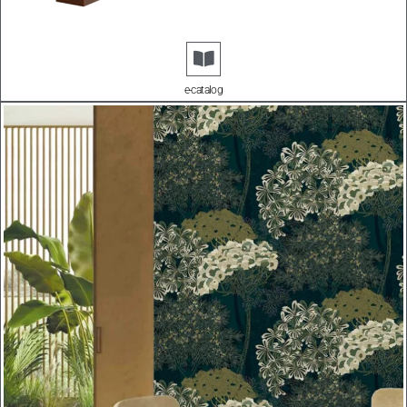
e-catalog