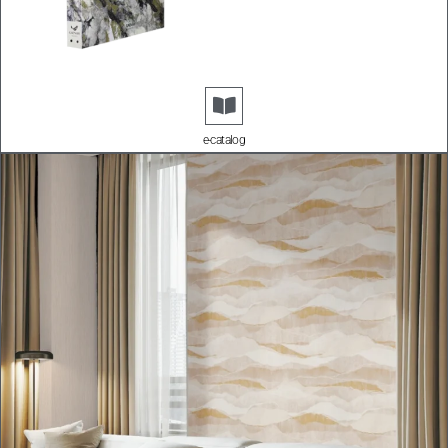
e-catalog