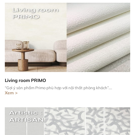
Living room PRIMO
“Gợi ý sản phẩm Primo phù hợp với nội thất phòng khách”....
Xem >